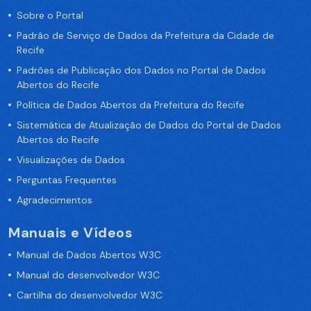
Sobre o Portal
Padrão de Serviço de Dados da Prefeitura da Cidade de
Recife
Padrões de Publicação dos Dados no Portal de Dados
Abertos do Recife
Política de Dados Abertos da Prefeitura do Recife
Sistemática de Atualização de Dados do Portal de Dados
Abertos do Recife
Visualizações de Dados
Perguntas Frequentes
Agradecimentos
Manuais e Vídeos
Manual de Dados Abertos W3C
Manual do desenvolvedor W3C
Cartilha do desenvolvedor W3C