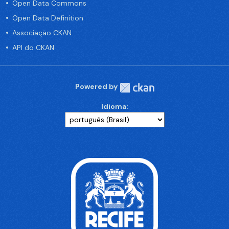
Open Data Commons
Open Data Definition
Associação CKAN
API do CKAN
Powered by
Idioma