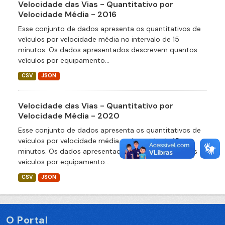
Velocidade das Vias - Quantitativo por
Velocidade Média - 2016
Esse conjunto de dados apresenta os quantitativos de
veículos por velocidade média no intervalo de 15
minutos. Os dados apresentados descrevem quantos
veículos por equipamento...
CSV
JSON
Velocidade das Vias - Quantitativo por
Velocidade Média - 2020
Esse conjunto de dados apresenta os quantitativos de
veículos por velocidade média no intervalo de 15
minutos. Os dados apresentados descrevem quantos
veículos por equipamento...
CSV
JSON
O Portal