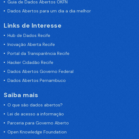
Guia de Dados Abertos OKFN
Dados Abertos para um dia a dia melhor
Links de Interesse
Hub de Dados Recife
Inovação Aberta Recife
Portal da Transparência Recife
Hacker Cidadão Recife
Dados Abertos Governo Federal
Dados Abertos Pernambuco
Saiba mais
O que são dados abertos?
Lei de acesso a informação
Parceria para Governo Aberto
Open Knowledge Foundation