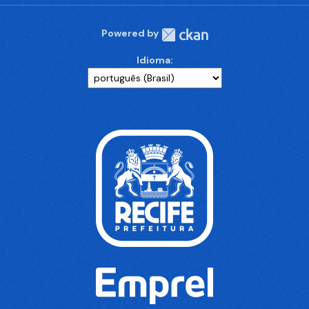
Powered by
Idioma