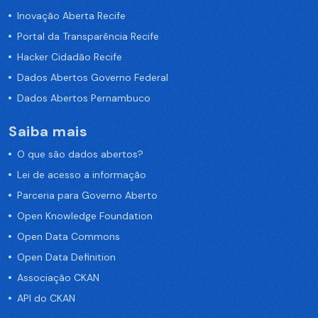
Inovação Aberta Recife
Portal da Transparência Recife
Hacker Cidadão Recife
Dados Abertos Governo Federal
Dados Abertos Pernambuco
Saiba mais
O que são dados abertos?
Lei de acesso a informação
Parceria para Governo Aberto
Open Knowledge Foundation
Open Data Commons
Open Data Definition
Associação CKAN
API do CKAN