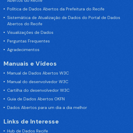
Abertos do Recife
Política de Dados Abertos da Prefeitura do Recife
Sistemática de Atualização de Dados do Portal de Dados
Abertos do Recife
Visualizações de Dados
Perguntas Frequentes
Agradecimentos
Manuais e Vídeos
Manual de Dados Abertos W3C
Manual do desenvolvedor W3C
Cartilha do desenvolvedor W3C
Guia de Dados Abertos OKFN
Dados Abertos para um dia a dia melhor
Links de Interesse
Hub de Dados Recife