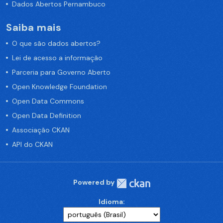
Dados Abertos Pernambuco
Saiba mais
O que são dados abertos?
Lei de acesso a informação
Parceria para Governo Aberto
Open Knowledge Foundation
Open Data Commons
Open Data Definition
Associação CKAN
API do CKAN
Powered by
Idioma