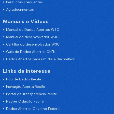
Perguntas Frequentes
Agradecimentos
Manuais e Vídeos
Manual de Dados Abertos W3C
Manual do desenvolvedor W3C
Cartilha do desenvolvedor W3C
Guia de Dados Abertos OKFN
Dados Abertos para um dia a dia melhor
Links de Interesse
Hub de Dados Recife
Inovação Aberta Recife
Portal da Transparência Recife
Hacker Cidadão Recife
Dados Abertos Governo Federal