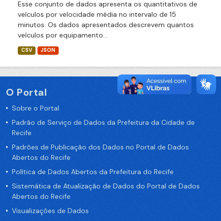
Esse conjunto de dados apresenta os quantitativos de
veículos por velocidade média no intervalo de 15
minutos. Os dados apresentados descrevem quantos
veículos por equipamento...
CSV
JSON
O Portal
Sobre o Portal
Padrão de Serviço de Dados da Prefeitura da Cidade de
Recife
Padrões de Publicação dos Dados no Portal de Dados
Abertos do Recife
Política de Dados Abertos da Prefeitura do Recife
Sistemática de Atualização de Dados do Portal de Dados
Abertos do Recife
Visualizações de Dados