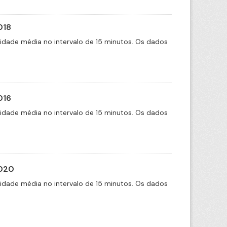
018
cidade média no intervalo de 15 minutos. Os dados
016
cidade média no intervalo de 15 minutos. Os dados
2020
cidade média no intervalo de 15 minutos. Os dados