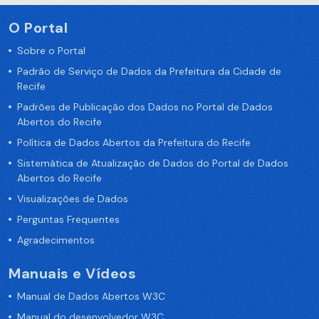
O Portal
Sobre o Portal
Padrão de Serviço de Dados da Prefeitura da Cidade de
Recife
Padrões de Publicação dos Dados no Portal de Dados
Abertos do Recife
Política de Dados Abertos da Prefeitura do Recife
Sistemática de Atualização de Dados do Portal de Dados
Abertos do Recife
Visualizações de Dados
Perguntas Frequentes
Agradecimentos
Manuais e Vídeos
Manual de Dados Abertos W3C
Manual do desenvolvedor W3C