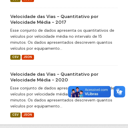
Velocidade das Vias - Quantitativo por
Velocidade Média - 2017
Esse conjunto de dados apresenta os quantitativos de
veículos por velocidade média no intervalo de 15
minutos. Os dados apresentados descrevem quantos
veículos por equipamento...
CSV
JSON
Velocidade das Vias - Quantitativo por
Velocidade Média - 2020
Esse conjunto de dados apresenta os quantitativos de
veículos por velocidade média no intervalo de 15
minutos. Os dados apresentados descrevem quantos
veículos por equipamento...
CSV
JSON