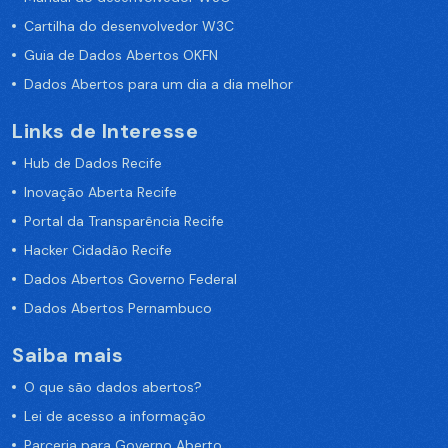
Cartilha do desenvolvedor W3C
Guia de Dados Abertos OKFN
Dados Abertos para um dia a dia melhor
Links de Interesse
Hub de Dados Recife
Inovação Aberta Recife
Portal da Transparência Recife
Hacker Cidadão Recife
Dados Abertos Governo Federal
Dados Abertos Pernambuco
Saiba mais
O que são dados abertos?
Lei de acesso a informação
Parceria para Governo Aberto