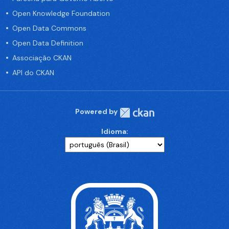
Open Knowledge Foundation
Open Data Commons
Open Data Definition
Associação CKAN
API do CKAN
Powered by
Idioma