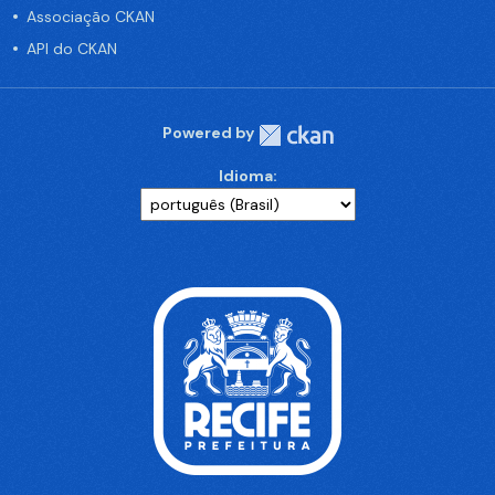
Associação CKAN
API do CKAN
Powered by
Idioma