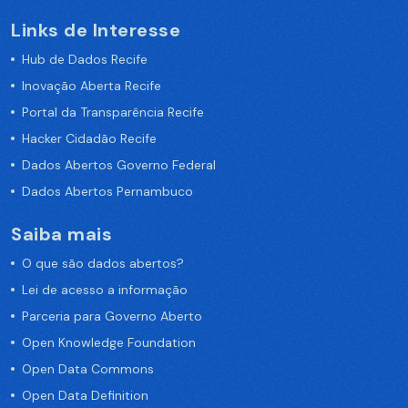
Links de Interesse
Hub de Dados Recife
Inovação Aberta Recife
Portal da Transparência Recife
Hacker Cidadão Recife
Dados Abertos Governo Federal
Dados Abertos Pernambuco
Saiba mais
O que são dados abertos?
Lei de acesso a informação
Parceria para Governo Aberto
Open Knowledge Foundation
Open Data Commons
Open Data Definition