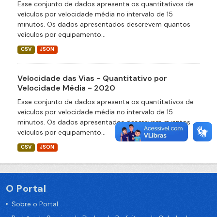
Esse conjunto de dados apresenta os quantitativos de
veículos por velocidade média no intervalo de 15
minutos. Os dados apresentados descrevem quantos
veículos por equipamento...
CSV
JSON
Velocidade das Vias - Quantitativo por
Velocidade Média - 2020
Esse conjunto de dados apresenta os quantitativos de
veículos por velocidade média no intervalo de 15
minutos. Os dados apresentados descrevem quantos
veículos por equipamento...
CSV
JSON
O Portal
Sobre o Portal