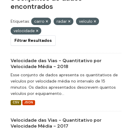
encontrados
Etiquetas:
carro
radar
veículo
velocidade
Filtrar Resultados
Velocidade das Vias - Quantitativo por
Velocidade Média - 2018
Esse conjunto de dados apresenta os quantitativos de
veículos por velocidade média no intervalo de 15
minutos. Os dados apresentados descrevem quantos
veículos por equipamento...
CSV
JSON
Velocidade das Vias - Quantitativo por
Velocidade Média - 2017