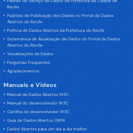
Padrão de Serviço de Dados da Prefeitura da Cidade de
Recife
Padrões de Publicação dos Dados no Portal de Dados
Abertos do Recife
Política de Dados Abertos da Prefeitura do Recife
Sistemática de Atualização de Dados do Portal de Dados
Abertos do Recife
Visualizações de Dados
Perguntas Frequentes
Agradecimentos
Manuais e Vídeos
Manual de Dados Abertos W3C
Manual do desenvolvedor W3C
Cartilha do desenvolvedor W3C
Guia de Dados Abertos OKFN
Dados Abertos para um dia a dia melhor