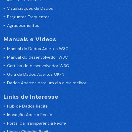
Visualizações de Dados
Perguntas Frequentes
Agradecimentos
Manuais e Vídeos
Manual de Dados Abertos W3C
Manual do desenvolvedor W3C
Cartilha do desenvolvedor W3C
Guia de Dados Abertos OKFN
Dados Abertos para um dia a dia melhor
Links de Interesse
Hub de Dados Recife
Inovação Aberta Recife
Portal da Transparência Recife
Hacker Cidadão Recife