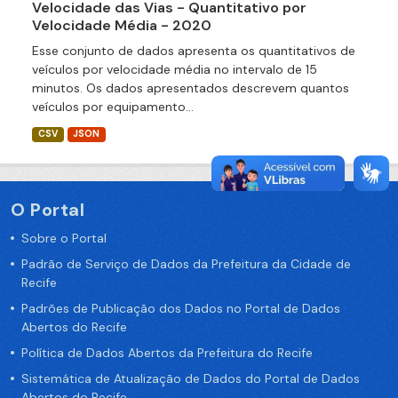
Velocidade das Vias - Quantitativo por
Velocidade Média - 2020
Esse conjunto de dados apresenta os quantitativos de
veículos por velocidade média no intervalo de 15
minutos. Os dados apresentados descrevem quantos
veículos por equipamento...
CSV
JSON
O Portal
Sobre o Portal
Padrão de Serviço de Dados da Prefeitura da Cidade de
Recife
Padrões de Publicação dos Dados no Portal de Dados
Abertos do Recife
Política de Dados Abertos da Prefeitura do Recife
Sistemática de Atualização de Dados do Portal de Dados
Abertos do Recife