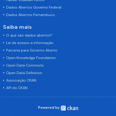
Dados Abertos Governo Federal
Dados Abertos Pernambuco
Saiba mais
O que são dados abertos?
Lei de acesso a informação
Parceria para Governo Aberto
Open Knowledge Foundation
Open Data Commons
Open Data Definition
Associação CKAN
API do CKAN
Powered by