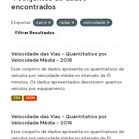
encontrados
Etiquetas:
carro
radar
velocidade
Filtrar Resultados
Velocidade das Vias - Quantitativo por
Velocidade Média - 2018
Esse conjunto de dados apresenta os quantitativos de
veículos por velocidade média no intervalo de 15
minutos. Os dados apresentados descrevem quantos
veículos por equipamento...
CSV
JSON
Velocidade das Vias - Quantitativo por
Velocidade Média - 2016
Esse conjunto de dados apresenta os quantitativos de
veículos por velocidade média no intervalo de 15