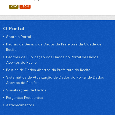
CSV
JSON
O Portal
Sobre o Portal
Padrão de Serviço de Dados da Prefeitura da Cidade de
Recife
Padrões de Publicação dos Dados no Portal de Dados
Abertos do Recife
Política de Dados Abertos da Prefeitura do Recife
Sistemática de Atualização de Dados do Portal de Dados
Abertos do Recife
Visualizações de Dados
Perguntas Frequentes
Agradecimentos