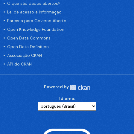
O que são dados abertos?
Lei de acesso a informação
Parceria para Governo Aberto
Open Knowledge Foundation
Open Data Commons
Open Data Definition
Associação CKAN
API do CKAN
Powered by
Idioma