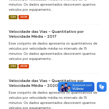
minutos. Os dados apresentados descrevem quantos
veículos por equipamento...
CSV
JSON
Velocidade das Vias - Quantitativo por
Velocidade Média - 2017
Esse conjunto de dados apresenta os quantitativos de
veículos por velocidade média no intervalo de 15
minutos. Os dados apresentados descrevem quantos
veículos por equipamento...
CSV
JSON
Velocidade das Vias - Quantitativo por
Velocidade Média - 2020
Esse conjunto de dados apresenta os quantitativos de
veículos por velocidade média no intervalo de 15
minutos. Os dados apresentados descrevem quantos
veículos por equipamento...