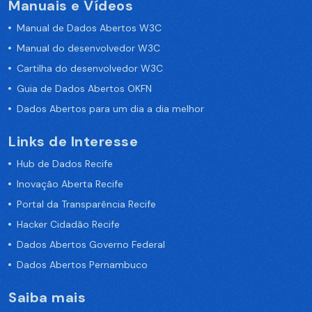
Manuais e Vídeos
Manual de Dados Abertos W3C
Manual do desenvolvedor W3C
Cartilha do desenvolvedor W3C
Guia de Dados Abertos OKFN
Dados Abertos para um dia a dia melhor
Links de Interesse
Hub de Dados Recife
Inovação Aberta Recife
Portal da Transparência Recife
Hacker Cidadão Recife
Dados Abertos Governo Federal
Dados Abertos Pernambuco
Saiba mais