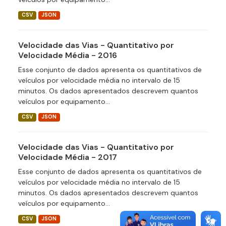
CSV
JSON
Velocidade das Vias - Quantitativo por
Velocidade Média - 2016
Esse conjunto de dados apresenta os quantitativos de
veículos por velocidade média no intervalo de 15
minutos. Os dados apresentados descrevem quantos
veículos por equipamento...
CSV
JSON
Velocidade das Vias - Quantitativo por
Velocidade Média - 2017
Esse conjunto de dados apresenta os quantitativos de
veículos por velocidade média no intervalo de 15
minutos. Os dados apresentados descrevem quantos
veículos por equipamento...
CSV
JSON