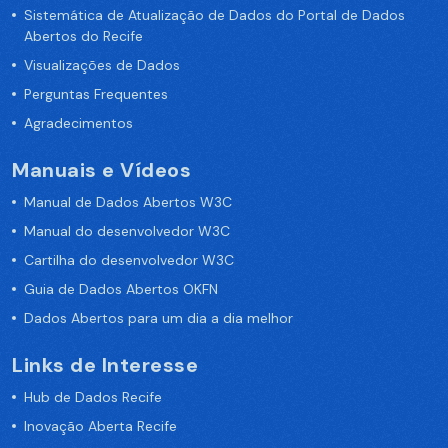
Sistemática de Atualização de Dados do Portal de Dados
Abertos do Recife
Visualizações de Dados
Perguntas Frequentes
Agradecimentos
Manuais e Vídeos
Manual de Dados Abertos W3C
Manual do desenvolvedor W3C
Cartilha do desenvolvedor W3C
Guia de Dados Abertos OKFN
Dados Abertos para um dia a dia melhor
Links de Interesse
Hub de Dados Recife
Inovação Aberta Recife