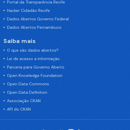
Portal da Transparência Recife
Hacker Cidadão Recife
Dados Abertos Governo Federal
Dados Abertos Pernambuco
Saiba mais
O que são dados abertos?
Lei de acesso a informação
Parceria para Governo Aberto
Open Knowledge Foundation
Open Data Commons
Open Data Definition
Associação CKAN
API do CKAN