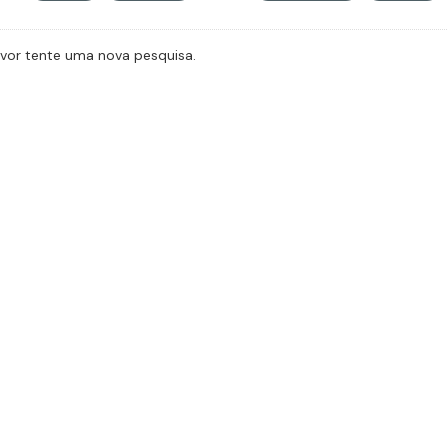
avor tente uma nova pesquisa.