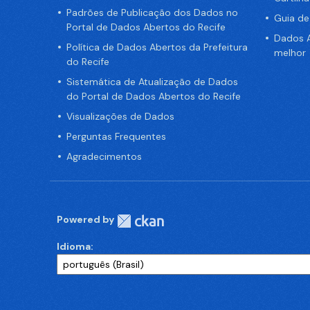
Padrões de Publicação dos Dados no
Guia d
Portal de Dados Abertos do Recife
Dados A
Política de Dados Abertos da Prefeitura
melhor
do Recife
Sistemática de Atualização de Dados
do Portal de Dados Abertos do Recife
Visualizações de Dados
Perguntas Frequentes
Agradecimentos
Powered by
Idioma