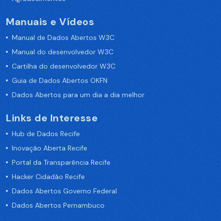
Manuais e Vídeos
Manual de Dados Abertos W3C
Manual do desenvolvedor W3C
Cartilha do desenvolvedor W3C
Guia de Dados Abertos OKFN
Dados Abertos para um dia a dia melhor
Links de Interesse
Hub de Dados Recife
Inovação Aberta Recife
Portal da Transparência Recife
Hacker Cidadão Recife
Dados Abertos Governo Federal
Dados Abertos Pernambuco