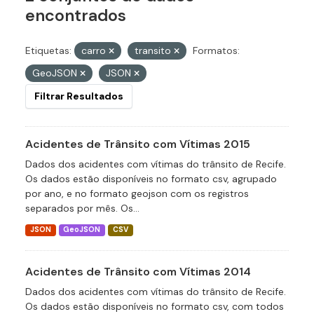
encontrados
Etiquetas:
carro
transito
Formatos:
GeoJSON
JSON
Filtrar Resultados
Acidentes de Trânsito com Vítimas 2015
Dados dos acidentes com vítimas do trânsito de Recife.
Os dados estão disponíveis no formato csv, agrupado
por ano, e no formato geojson com os registros
separados por mês. Os...
JSON
GeoJSON
CSV
Acidentes de Trânsito com Vítimas 2014
Dados dos acidentes com vítimas do trânsito de Recife.
Os dados estão disponíveis no formato csv, com todos