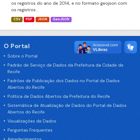
os registros do ano de 2014, e no formato geojson com
os registros...
CSV
PDF
JSON
GeoJSON
O Portal
Sobre o Portal
Padrão de Serviço de Dados da Prefeitura da Cidade de
Recife
Padrões de Publicação dos Dados no Portal de Dados
Abertos do Recife
Política de Dados Abertos da Prefeitura do Recife
Sistemática de Atualização de Dados do Portal de Dados
Abertos do Recife
Visualizações de Dados
Perguntas Frequentes
Agradecimentos