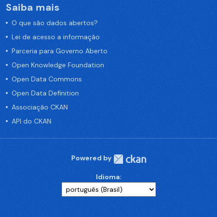
Saiba mais
O que são dados abertos?
Lei de acesso a informação
Parceria para Governo Aberto
Open Knowledge Foundation
Open Data Commons
Open Data Definition
Associação CKAN
API do CKAN
Powered by
Idioma