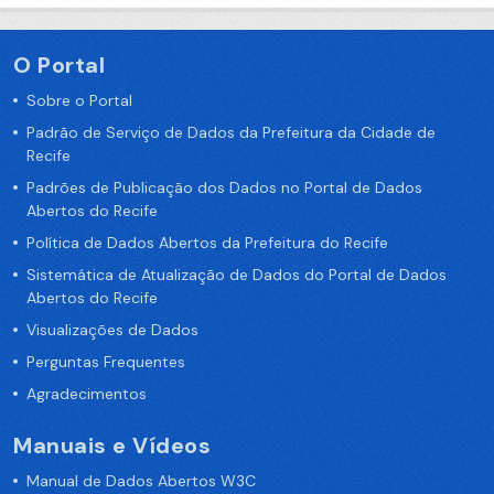
O Portal
Sobre o Portal
Padrão de Serviço de Dados da Prefeitura da Cidade de
Recife
Padrões de Publicação dos Dados no Portal de Dados
Abertos do Recife
Política de Dados Abertos da Prefeitura do Recife
Sistemática de Atualização de Dados do Portal de Dados
Abertos do Recife
Visualizações de Dados
Perguntas Frequentes
Agradecimentos
Manuais e Vídeos
Manual de Dados Abertos W3C