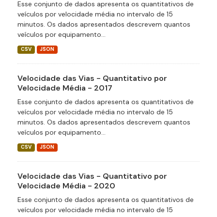
Esse conjunto de dados apresenta os quantitativos de
veículos por velocidade média no intervalo de 15
minutos. Os dados apresentados descrevem quantos
veículos por equipamento...
CSV
JSON
Velocidade das Vias - Quantitativo por
Velocidade Média - 2017
Esse conjunto de dados apresenta os quantitativos de
veículos por velocidade média no intervalo de 15
minutos. Os dados apresentados descrevem quantos
veículos por equipamento...
CSV
JSON
Velocidade das Vias - Quantitativo por
Velocidade Média - 2020
Esse conjunto de dados apresenta os quantitativos de
veículos por velocidade média no intervalo de 15