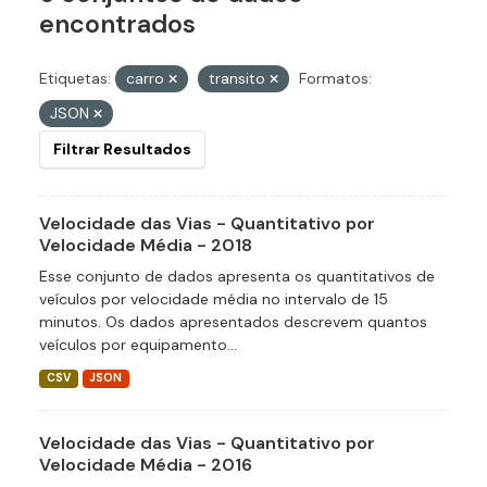
encontrados
Etiquetas:
carro
transito
Formatos:
JSON
Filtrar Resultados
Velocidade das Vias - Quantitativo por
Velocidade Média - 2018
Esse conjunto de dados apresenta os quantitativos de
veículos por velocidade média no intervalo de 15
minutos. Os dados apresentados descrevem quantos
veículos por equipamento...
CSV
JSON
Velocidade das Vias - Quantitativo por
Velocidade Média - 2016