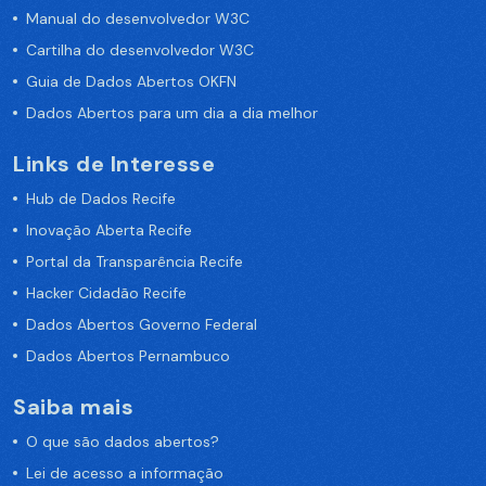
Manual do desenvolvedor W3C
Cartilha do desenvolvedor W3C
Guia de Dados Abertos OKFN
Dados Abertos para um dia a dia melhor
Links de Interesse
Hub de Dados Recife
Inovação Aberta Recife
Portal da Transparência Recife
Hacker Cidadão Recife
Dados Abertos Governo Federal
Dados Abertos Pernambuco
Saiba mais
O que são dados abertos?
Lei de acesso a informação