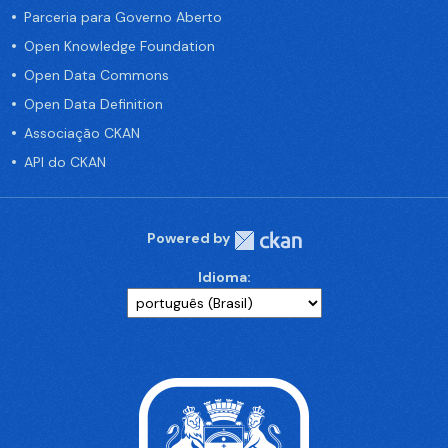
Parceria para Governo Aberto
Open Knowledge Foundation
Open Data Commons
Open Data Definition
Associação CKAN
API do CKAN
Powered by
Idioma