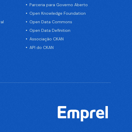
Parceria para Governo Aberto
Open Knowledge Foundation
al
Open Data Commons
Open Data Definition
Associação CKAN
API do CKAN