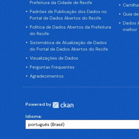
Prefeitura da Cidade de Recife
Cartilh
Padrões de Publicação dos Dados no
Guia d
Portal de Dados Abertos do Recife
Dados A
Política de Dados Abertos da Prefeitura
melhor
do Recife
Sistemática de Atualização de Dados
do Portal de Dados Abertos do Recife
Visualizações de Dados
Perguntas Frequentes
Agradecimentos
Powered by
Idioma