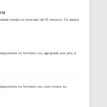
018
cidade média no intervalo de 15 minutos. Os dados
disponíveis no formato csv, agrupado por ano, e
disponíveis no formato csv, com todos os