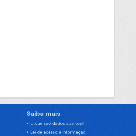
Saiba mais
O que são dados abertos?
Lei de acesso a informação