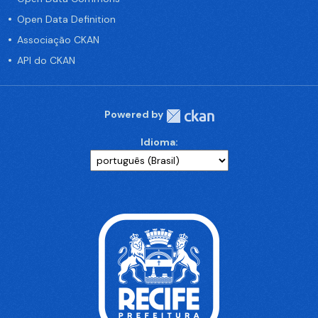
Open Data Definition
Associação CKAN
API do CKAN
Powered by
Idioma