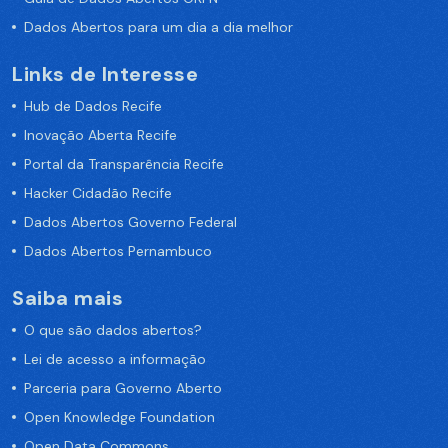
Dados Abertos para um dia a dia melhor
Links de Interesse
Hub de Dados Recife
Inovação Aberta Recife
Portal da Transparência Recife
Hacker Cidadão Recife
Dados Abertos Governo Federal
Dados Abertos Pernambuco
Saiba mais
O que são dados abertos?
Lei de acesso a informação
Parceria para Governo Aberto
Open Knowledge Foundation
Open Data Commons