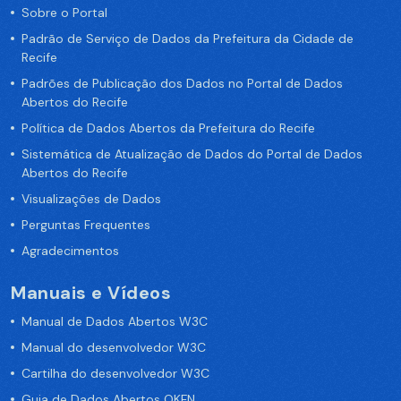
Sobre o Portal
Padrão de Serviço de Dados da Prefeitura da Cidade de
Recife
Padrões de Publicação dos Dados no Portal de Dados
Abertos do Recife
Política de Dados Abertos da Prefeitura do Recife
Sistemática de Atualização de Dados do Portal de Dados
Abertos do Recife
Visualizações de Dados
Perguntas Frequentes
Agradecimentos
Manuais e Vídeos
Manual de Dados Abertos W3C
Manual do desenvolvedor W3C
Cartilha do desenvolvedor W3C
Guia de Dados Abertos OKFN