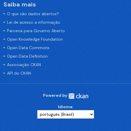
Saiba mais
O que são dados abertos?
Lei de acesso a informação
Parceria para Governo Aberto
Open Knowledge Foundation
Open Data Commons
Open Data Definition
Associação CKAN
API do CKAN
Powered by
Idioma