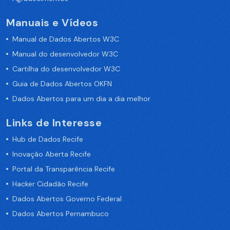
Manuais e Vídeos
Manual de Dados Abertos W3C
Manual do desenvolvedor W3C
Cartilha do desenvolvedor W3C
Guia de Dados Abertos OKFN
Dados Abertos para um dia a dia melhor
Links de Interesse
Hub de Dados Recife
Inovação Aberta Recife
Portal da Transparência Recife
Hacker Cidadão Recife
Dados Abertos Governo Federal
Dados Abertos Pernambuco