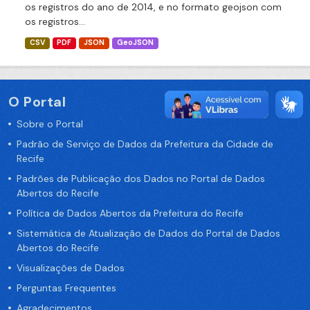
os registros do ano de 2014, e no formato geojson com
os registros...
CSV
PDF
JSON
GeoJSON
O Portal
Sobre o Portal
Padrão de Serviço de Dados da Prefeitura da Cidade de
Recife
Padrões de Publicação dos Dados no Portal de Dados
Abertos do Recife
Política de Dados Abertos da Prefeitura do Recife
Sistemática de Atualização de Dados do Portal de Dados
Abertos do Recife
Visualizações de Dados
Perguntas Frequentes
Agradecimentos