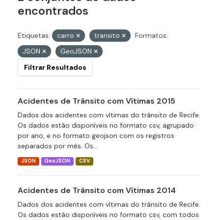
encontrados
Etiquetas:
carro
transito
Formatos:
JSON
GeoJSON
Filtrar Resultados
Acidentes de Trânsito com Vítimas 2015
Dados dos acidentes com vítimas do trânsito de Recife.
Os dados estão disponíveis no formato csv, agrupado
por ano, e no formato geojson com os registros
separados por mês. Os...
JSON
GeoJSON
CSV
Acidentes de Trânsito com Vítimas 2014
Dados dos acidentes com vítimas do trânsito de Recife.
Os dados estão disponíveis no formato csv, com todos