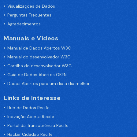
Visualizações de Dados
Perguntas Frequentes
Agradecimentos
Manuais e Vídeos
Manual de Dados Abertos W3C
Manual do desenvolvedor W3C
Cartilha do desenvolvedor W3C
Guia de Dados Abertos OKFN
Dados Abertos para um dia a dia melhor
Links de Interesse
Hub de Dados Recife
Inovação Aberta Recife
Portal da Transparência Recife
Hacker Cidadão Recife