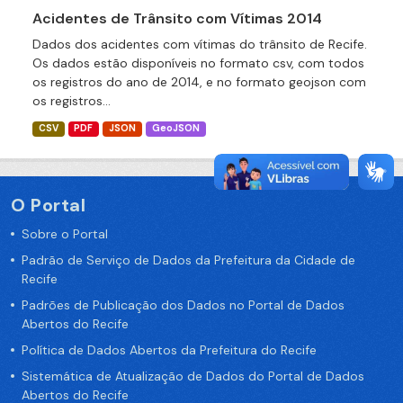
Acidentes de Trânsito com Vítimas 2014
Dados dos acidentes com vítimas do trânsito de Recife.
Os dados estão disponíveis no formato csv, com todos
os registros do ano de 2014, e no formato geojson com
os registros...
CSV
PDF
JSON
GeoJSON
O Portal
Sobre o Portal
Padrão de Serviço de Dados da Prefeitura da Cidade de
Recife
Padrões de Publicação dos Dados no Portal de Dados
Abertos do Recife
Política de Dados Abertos da Prefeitura do Recife
Sistemática de Atualização de Dados do Portal de Dados
Abertos do Recife