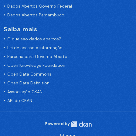
Dados Abertos Governo Federal
Dados Abertos Pernambuco
Saiba mais
O que são dados abertos?
Lei de acesso a informação
Parceria para Governo Aberto
Open Knowledge Foundation
Open Data Commons
Open Data Definition
Associação CKAN
API do CKAN
Powered by
Idioma