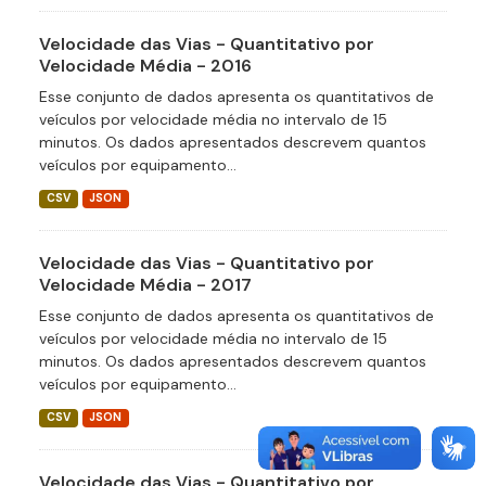
Velocidade das Vias - Quantitativo por
Velocidade Média - 2016
Esse conjunto de dados apresenta os quantitativos de
veículos por velocidade média no intervalo de 15
minutos. Os dados apresentados descrevem quantos
veículos por equipamento...
CSV
JSON
Velocidade das Vias - Quantitativo por
Velocidade Média - 2017
Esse conjunto de dados apresenta os quantitativos de
veículos por velocidade média no intervalo de 15
minutos. Os dados apresentados descrevem quantos
veículos por equipamento...
CSV
JSON
Velocidade das Vias - Quantitativo por