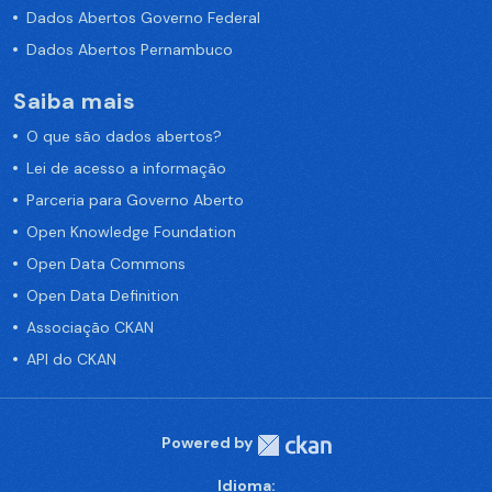
Dados Abertos Governo Federal
Dados Abertos Pernambuco
Saiba mais
O que são dados abertos?
Lei de acesso a informação
Parceria para Governo Aberto
Open Knowledge Foundation
Open Data Commons
Open Data Definition
Associação CKAN
API do CKAN
Powered by
Idioma