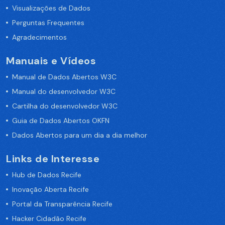
Visualizações de Dados
Perguntas Frequentes
Agradecimentos
Manuais e Vídeos
Manual de Dados Abertos W3C
Manual do desenvolvedor W3C
Cartilha do desenvolvedor W3C
Guia de Dados Abertos OKFN
Dados Abertos para um dia a dia melhor
Links de Interesse
Hub de Dados Recife
Inovação Aberta Recife
Portal da Transparência Recife
Hacker Cidadão Recife