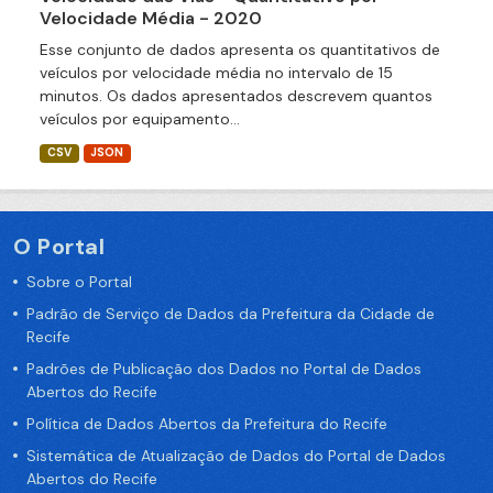
Velocidade Média - 2020
Esse conjunto de dados apresenta os quantitativos de
veículos por velocidade média no intervalo de 15
minutos. Os dados apresentados descrevem quantos
veículos por equipamento...
CSV
JSON
O Portal
Sobre o Portal
Padrão de Serviço de Dados da Prefeitura da Cidade de
Recife
Padrões de Publicação dos Dados no Portal de Dados
Abertos do Recife
Política de Dados Abertos da Prefeitura do Recife
Sistemática de Atualização de Dados do Portal de Dados
Abertos do Recife