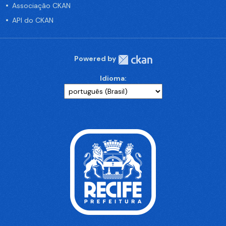
Associação CKAN
API do CKAN
Powered by
Idioma