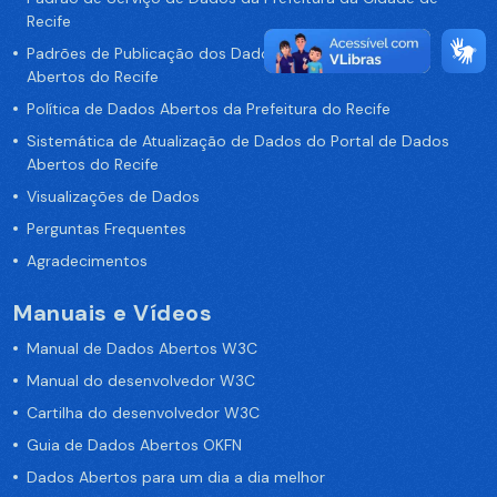
Recife
Padrões de Publicação dos Dados no Portal de Dados
Abertos do Recife
Política de Dados Abertos da Prefeitura do Recife
Sistemática de Atualização de Dados do Portal de Dados
Abertos do Recife
Visualizações de Dados
Perguntas Frequentes
Agradecimentos
Manuais e Vídeos
Manual de Dados Abertos W3C
Manual do desenvolvedor W3C
Cartilha do desenvolvedor W3C
Guia de Dados Abertos OKFN
Dados Abertos para um dia a dia melhor