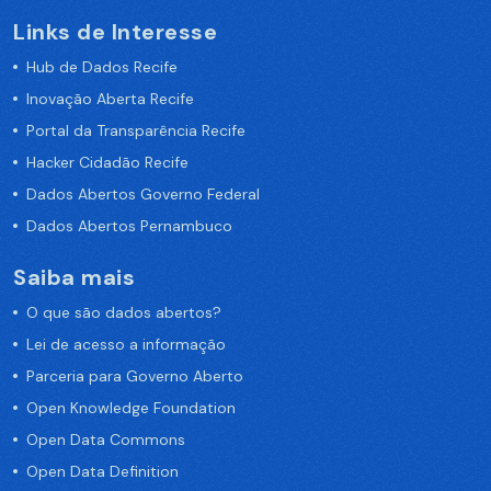
Links de Interesse
Hub de Dados Recife
Inovação Aberta Recife
Portal da Transparência Recife
Hacker Cidadão Recife
Dados Abertos Governo Federal
Dados Abertos Pernambuco
Saiba mais
O que são dados abertos?
Lei de acesso a informação
Parceria para Governo Aberto
Open Knowledge Foundation
Open Data Commons
Open Data Definition