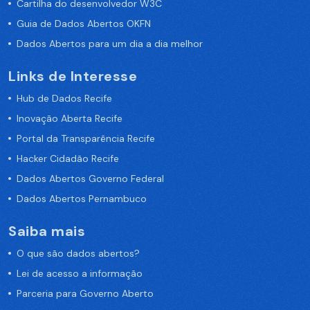
Cartilha do desenvolvedor W3C
Guia de Dados Abertos OKFN
Dados Abertos para um dia a dia melhor
Links de Interesse
Hub de Dados Recife
Inovação Aberta Recife
Portal da Transparência Recife
Hacker Cidadão Recife
Dados Abertos Governo Federal
Dados Abertos Pernambuco
Saiba mais
O que são dados abertos?
Lei de acesso a informação
Parceria para Governo Aberto