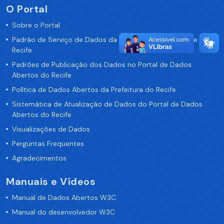
O Portal
Sobre o Portal
Padrão de Serviço de Dados da Prefeitura da Cidade de
Recife
Padrões de Publicação dos Dados no Portal de Dados
Abertos do Recife
Política de Dados Abertos da Prefeitura do Recife
Sistemática de Atualização de Dados do Portal de Dados
Abertos do Recife
Visualizações de Dados
Perguntas Frequentes
Agradecimentos
Manuais e Vídeos
Manual de Dados Abertos W3C
Manual do desenvolvedor W3C