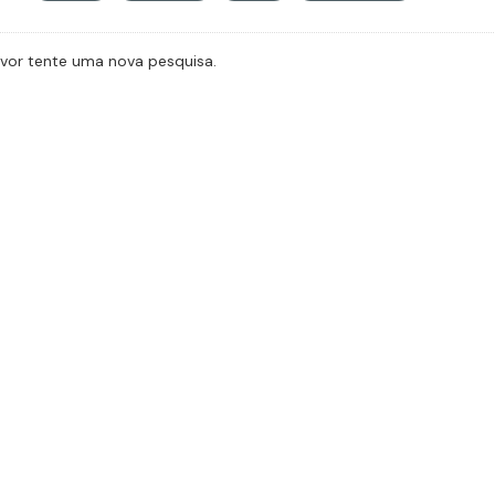
avor tente uma nova pesquisa.