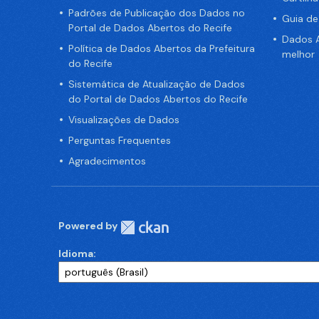
Padrões de Publicação dos Dados no
Guia d
Portal de Dados Abertos do Recife
Dados A
Política de Dados Abertos da Prefeitura
melhor
do Recife
Sistemática de Atualização de Dados
do Portal de Dados Abertos do Recife
Visualizações de Dados
Perguntas Frequentes
Agradecimentos
Powered by
Idioma