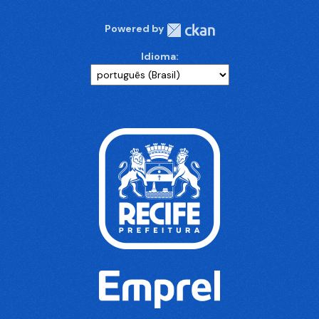
Powered by
Idioma