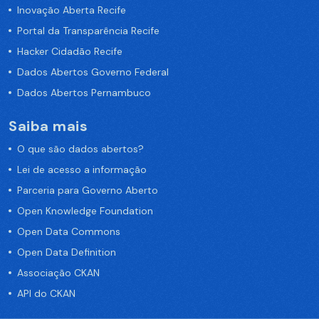
Inovação Aberta Recife
Portal da Transparência Recife
Hacker Cidadão Recife
Dados Abertos Governo Federal
Dados Abertos Pernambuco
Saiba mais
O que são dados abertos?
Lei de acesso a informação
Parceria para Governo Aberto
Open Knowledge Foundation
Open Data Commons
Open Data Definition
Associação CKAN
API do CKAN