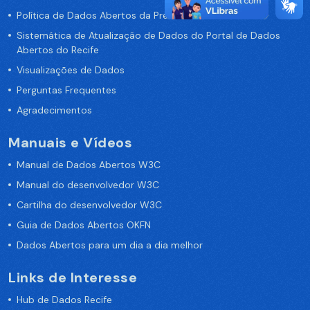
Política de Dados Abertos da Prefeitura do Recife
Sistemática de Atualização de Dados do Portal de Dados
Abertos do Recife
Visualizações de Dados
Perguntas Frequentes
Agradecimentos
Manuais e Vídeos
Manual de Dados Abertos W3C
Manual do desenvolvedor W3C
Cartilha do desenvolvedor W3C
Guia de Dados Abertos OKFN
Dados Abertos para um dia a dia melhor
Links de Interesse
Hub de Dados Recife