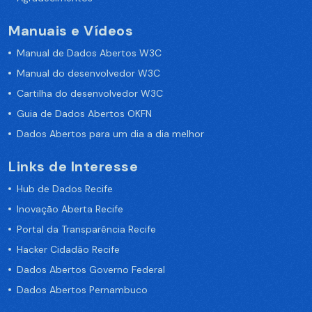
Manuais e Vídeos
Manual de Dados Abertos W3C
Manual do desenvolvedor W3C
Cartilha do desenvolvedor W3C
Guia de Dados Abertos OKFN
Dados Abertos para um dia a dia melhor
Links de Interesse
Hub de Dados Recife
Inovação Aberta Recife
Portal da Transparência Recife
Hacker Cidadão Recife
Dados Abertos Governo Federal
Dados Abertos Pernambuco