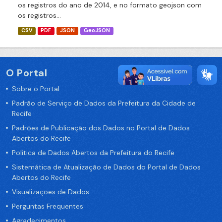
os registros do ano de 2014, e no formato geojson com
os registros...
CSV
PDF
JSON
GeoJSON
O Portal
Sobre o Portal
Padrão de Serviço de Dados da Prefeitura da Cidade de
Recife
Padrões de Publicação dos Dados no Portal de Dados
Abertos do Recife
Política de Dados Abertos da Prefeitura do Recife
Sistemática de Atualização de Dados do Portal de Dados
Abertos do Recife
Visualizações de Dados
Perguntas Frequentes
Agradecimentos