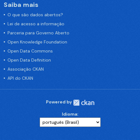
Saiba mais
O que são dados abertos?
Lei de acesso a informação
Parceria para Governo Aberto
Open Knowledge Foundation
Open Data Commons
Open Data Definition
Associação CKAN
API do CKAN
Powered by
Idioma