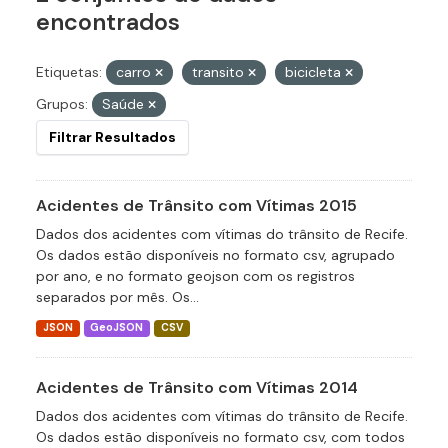
encontrados
Etiquetas:
carro
transito
bicicleta
Grupos:
Saúde
Filtrar Resultados
Acidentes de Trânsito com Vítimas 2015
Dados dos acidentes com vítimas do trânsito de Recife.
Os dados estão disponíveis no formato csv, agrupado
por ano, e no formato geojson com os registros
separados por mês. Os...
JSON
GeoJSON
CSV
Acidentes de Trânsito com Vítimas 2014
Dados dos acidentes com vítimas do trânsito de Recife.
Os dados estão disponíveis no formato csv, com todos