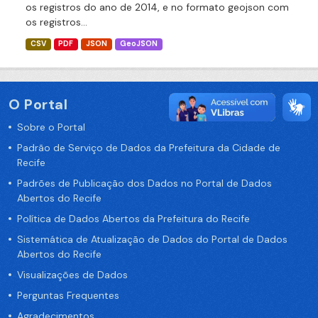
os registros do ano de 2014, e no formato geojson com
os registros...
CSV
PDF
JSON
GeoJSON
O Portal
Sobre o Portal
Padrão de Serviço de Dados da Prefeitura da Cidade de
Recife
Padrões de Publicação dos Dados no Portal de Dados
Abertos do Recife
Política de Dados Abertos da Prefeitura do Recife
Sistemática de Atualização de Dados do Portal de Dados
Abertos do Recife
Visualizações de Dados
Perguntas Frequentes
Agradecimentos