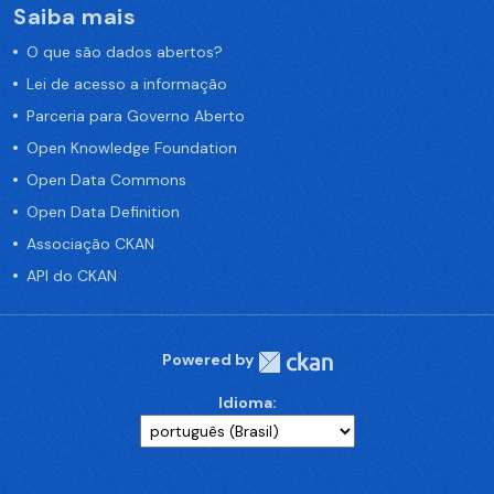
Saiba mais
O que são dados abertos?
Lei de acesso a informação
Parceria para Governo Aberto
Open Knowledge Foundation
Open Data Commons
Open Data Definition
Associação CKAN
API do CKAN
Powered by
Idioma