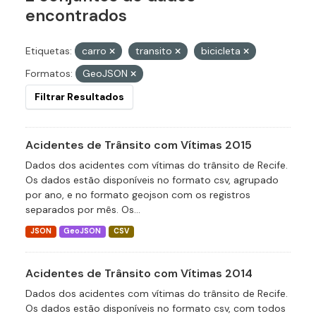
encontrados
Etiquetas:
carro
transito
bicicleta
Formatos:
GeoJSON
Filtrar Resultados
Acidentes de Trânsito com Vítimas 2015
Dados dos acidentes com vítimas do trânsito de Recife.
Os dados estão disponíveis no formato csv, agrupado
por ano, e no formato geojson com os registros
separados por mês. Os...
JSON
GeoJSON
CSV
Acidentes de Trânsito com Vítimas 2014
Dados dos acidentes com vítimas do trânsito de Recife.
Os dados estão disponíveis no formato csv, com todos