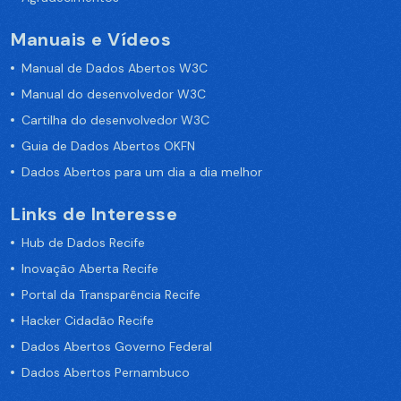
Manuais e Vídeos
Manual de Dados Abertos W3C
Manual do desenvolvedor W3C
Cartilha do desenvolvedor W3C
Guia de Dados Abertos OKFN
Dados Abertos para um dia a dia melhor
Links de Interesse
Hub de Dados Recife
Inovação Aberta Recife
Portal da Transparência Recife
Hacker Cidadão Recife
Dados Abertos Governo Federal
Dados Abertos Pernambuco