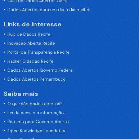
Guia de Dados Abertos OKFN
Dados Abertos para um dia a dia melhor
Links de Interesse
Hub de Dados Recife
Inovação Aberta Recife
Portal da Transparência Recife
Hacker Cidadão Recife
Dados Abertos Governo Federal
Dados Abertos Pernambuco
Saiba mais
O que são dados abertos?
Lei de acesso a informação
Parceria para Governo Aberto
Open Knowledge Foundation