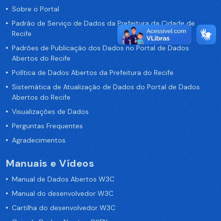
Sobre o Portal
Padrão de Serviço de Dados da Prefeitura da Cidade de
Recife
Padrões de Publicação dos Dados no Portal de Dados
Abertos do Recife
Política de Dados Abertos da Prefeitura do Recife
Sistemática de Atualização de Dados do Portal de Dados
Abertos do Recife
Visualizações de Dados
Perguntas Frequentes
Agradecimentos
Manuais e Vídeos
Manual de Dados Abertos W3C
Manual do desenvolvedor W3C
Cartilha do desenvolvedor W3C