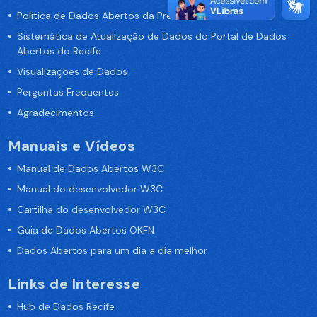
Política de Dados Abertos da Prefeitura do Recife
Sistemática de Atualização de Dados do Portal de Dados
Abertos do Recife
Visualizações de Dados
Perguntas Frequentes
Agradecimentos
Manuais e Vídeos
Manual de Dados Abertos W3C
Manual do desenvolvedor W3C
Cartilha do desenvolvedor W3C
Guia de Dados Abertos OKFN
Dados Abertos para um dia a dia melhor
Links de Interesse
Hub de Dados Recife