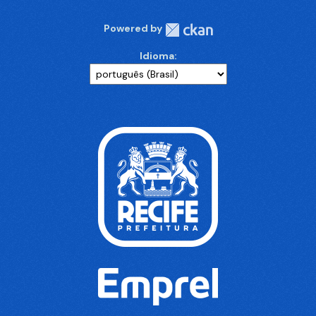
Powered by
Idioma