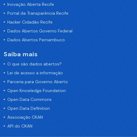
Inovação Aberta Recife
Portal da Transparência Recife
Hacker Cidadão Recife
Dados Abertos Governo Federal
Dados Abertos Pernambuco
Saiba mais
O que são dados abertos?
Lei de acesso a informação
Parceria para Governo Aberto
Open Knowledge Foundation
Open Data Commons
Open Data Definition
Associação CKAN
API do CKAN