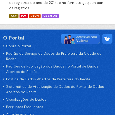
os registros do ano de 2014, e no formato geojson com
os registros...
CSV
PDF
JSON
GeoJSON
O Portal
Sobre o Portal
Padrão de Serviço de Dados da Prefeitura da Cidade de
Recife
Padrões de Publicação dos Dados no Portal de Dados
Abertos do Recife
Política de Dados Abertos da Prefeitura do Recife
Sistemática de Atualização de Dados do Portal de Dados
Abertos do Recife
Visualizações de Dados
Perguntas Frequentes
Agradecimentos