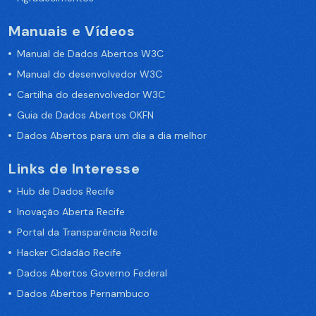
Manuais e Vídeos
Manual de Dados Abertos W3C
Manual do desenvolvedor W3C
Cartilha do desenvolvedor W3C
Guia de Dados Abertos OKFN
Dados Abertos para um dia a dia melhor
Links de Interesse
Hub de Dados Recife
Inovação Aberta Recife
Portal da Transparência Recife
Hacker Cidadão Recife
Dados Abertos Governo Federal
Dados Abertos Pernambuco