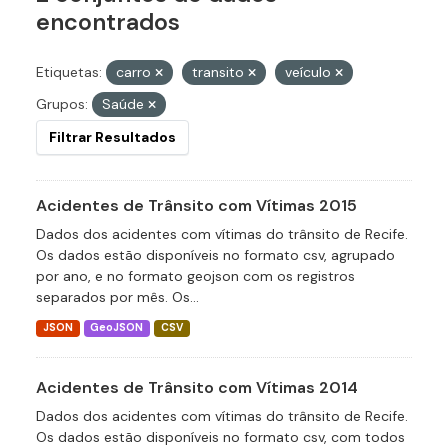
encontrados
Etiquetas:
carro
transito
veículo
Grupos:
Saúde
Filtrar Resultados
Acidentes de Trânsito com Vítimas 2015
Dados dos acidentes com vítimas do trânsito de Recife.
Os dados estão disponíveis no formato csv, agrupado
por ano, e no formato geojson com os registros
separados por mês. Os...
JSON
GeoJSON
CSV
Acidentes de Trânsito com Vítimas 2014
Dados dos acidentes com vítimas do trânsito de Recife.
Os dados estão disponíveis no formato csv, com todos