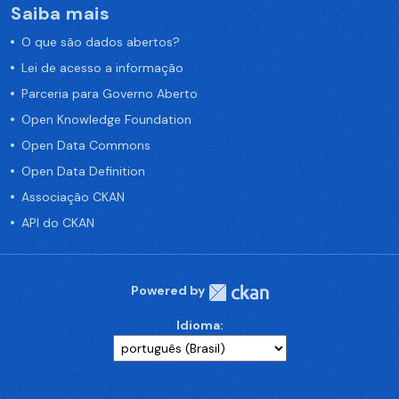
Saiba mais
O que são dados abertos?
Lei de acesso a informação
Parceria para Governo Aberto
Open Knowledge Foundation
Open Data Commons
Open Data Definition
Associação CKAN
API do CKAN
Powered by
Idioma