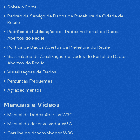
Sobre o Portal
Padrão de Serviço de Dados da Prefeitura da Cidade de
Recife
Padrões de Publicação dos Dados no Portal de Dados
Abertos do Recife
Política de Dados Abertos da Prefeitura do Recife
Sistemática de Atualização de Dados do Portal de Dados
Abertos do Recife
Visualizações de Dados
Perguntas Frequentes
Agradecimentos
Manuais e Vídeos
Manual de Dados Abertos W3C
Manual do desenvolvedor W3C
Cartilha do desenvolvedor W3C