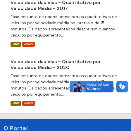
Velocidade das Vias - Quantitativo por
Velocidade Média - 2017
Esse conjunto de dados apresenta os quantitativos de
veículos por velocidade média no intervalo de 15
minutos. Os dados apresentados descrevem quantos
veículos por equipamento...
CSV
JSON
Velocidade das Vias - Quantitativo por
Velocidade Média - 2020
Esse conjunto de dados apresenta os quantitativos de
veículos por velocidade média no intervalo de 15
minutos. Os dados apresentados descrevem quantos
veículos por equipamento...
CSV
JSON
O Portal