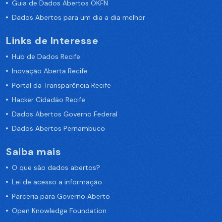
Guia de Dados Abertos OKFN
Dados Abertos para um dia a dia melhor
Links de Interesse
Hub de Dados Recife
Inovação Aberta Recife
Portal da Transparência Recife
Hacker Cidadão Recife
Dados Abertos Governo Federal
Dados Abertos Pernambuco
Saiba mais
O que são dados abertos?
Lei de acesso a informação
Parceria para Governo Aberto
Open Knowledge Foundation