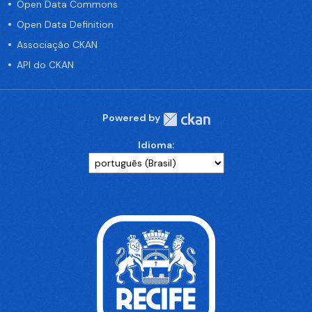
Open Data Commons
Open Data Definition
Associação CKAN
API do CKAN
Powered by
Idioma