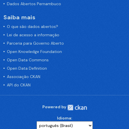
Dados Abertos Pernambuco
Saiba mais
O que são dados abertos?
Lei de acesso a informação
Parceria para Governo Aberto
Open Knowledge Foundation
Open Data Commons
Open Data Definition
Associação CKAN
API do CKAN
Powered by
Idioma