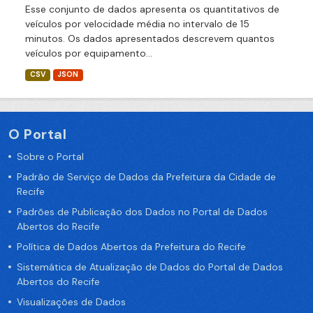
Esse conjunto de dados apresenta os quantitativos de
veículos por velocidade média no intervalo de 15
minutos. Os dados apresentados descrevem quantos
veículos por equipamento...
CSV
JSON
O Portal
Sobre o Portal
Padrão de Serviço de Dados da Prefeitura da Cidade de
Recife
Padrões de Publicação dos Dados no Portal de Dados
Abertos do Recife
Política de Dados Abertos da Prefeitura do Recife
Sistemática de Atualização de Dados do Portal de Dados
Abertos do Recife
Visualizações de Dados