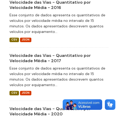
Velocidade das Vias - Quantitativo por
Velocidade Média - 2016
Esse conjunto de dados apresenta os quantitativos de
veículos por velocidade média no intervalo de 15
minutos. Os dados apresentados descrevem quantos
veículos por equipamento...
CSV
JSON
Velocidade das Vias - Quantitativo por
Velocidade Média - 2017
Esse conjunto de dados apresenta os quantitativos de
veículos por velocidade média no intervalo de 15
minutos. Os dados apresentados descrevem quantos
veículos por equipamento...
CSV
JSON
Velocidade das Vias - Quantitativo por
Velocidade Média - 2020