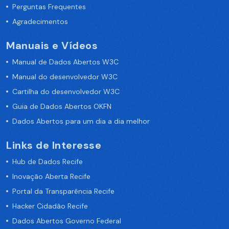
Perguntas Frequentes
Agradecimentos
Manuais e Vídeos
Manual de Dados Abertos W3C
Manual do desenvolvedor W3C
Cartilha do desenvolvedor W3C
Guia de Dados Abertos OKFN
Dados Abertos para um dia a dia melhor
Links de Interesse
Hub de Dados Recife
Inovação Aberta Recife
Portal da Transparência Recife
Hacker Cidadão Recife
Dados Abertos Governo Federal