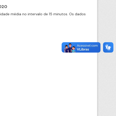
2020
cidade média no intervalo de 15 minutos. Os dados