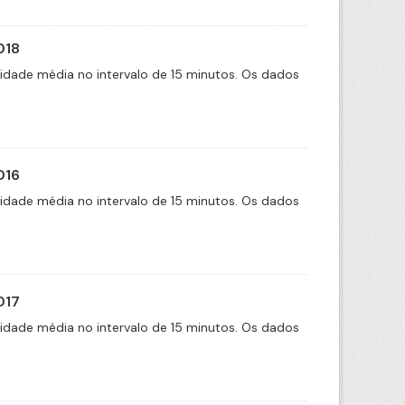
018
cidade média no intervalo de 15 minutos. Os dados
016
cidade média no intervalo de 15 minutos. Os dados
017
cidade média no intervalo de 15 minutos. Os dados