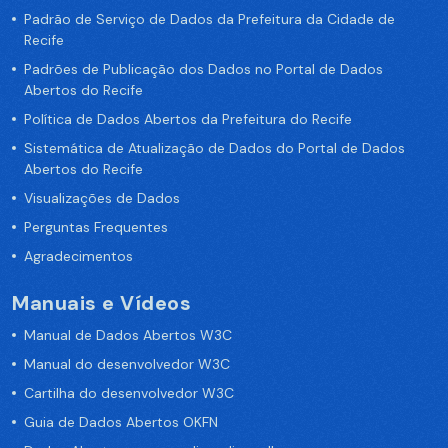
Padrão de Serviço de Dados da Prefeitura da Cidade de
Recife
Padrões de Publicação dos Dados no Portal de Dados
Abertos do Recife
Política de Dados Abertos da Prefeitura do Recife
Sistemática de Atualização de Dados do Portal de Dados
Abertos do Recife
Visualizações de Dados
Perguntas Frequentes
Agradecimentos
Manuais e Vídeos
Manual de Dados Abertos W3C
Manual do desenvolvedor W3C
Cartilha do desenvolvedor W3C
Guia de Dados Abertos OKFN