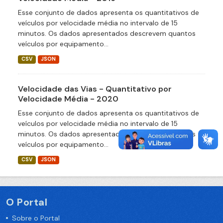
Esse conjunto de dados apresenta os quantitativos de
veículos por velocidade média no intervalo de 15
minutos. Os dados apresentados descrevem quantos
veículos por equipamento...
CSV
JSON
Velocidade das Vias - Quantitativo por
Velocidade Média - 2020
Esse conjunto de dados apresenta os quantitativos de
veículos por velocidade média no intervalo de 15
minutos. Os dados apresentados descrevem quantos
veículos por equipamento...
CSV
JSON
O Portal
Sobre o Portal