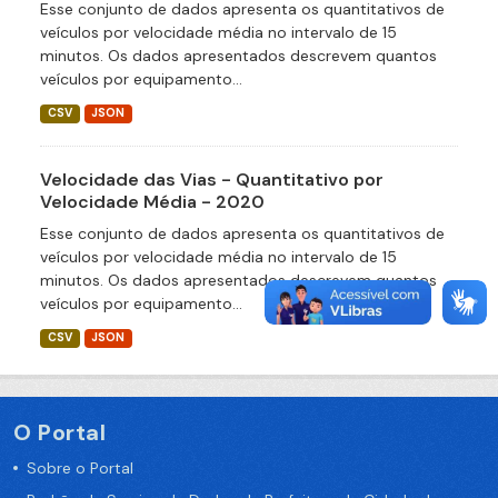
Esse conjunto de dados apresenta os quantitativos de
veículos por velocidade média no intervalo de 15
minutos. Os dados apresentados descrevem quantos
veículos por equipamento...
CSV
JSON
Velocidade das Vias - Quantitativo por
Velocidade Média - 2020
Esse conjunto de dados apresenta os quantitativos de
veículos por velocidade média no intervalo de 15
minutos. Os dados apresentados descrevem quantos
veículos por equipamento...
CSV
JSON
O Portal
Sobre o Portal