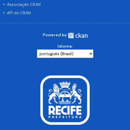
Associação CKAN
API do CKAN
Powered by
Idioma