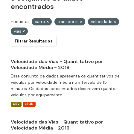
encontrados
Etiquetas:
carro
transporte
velocidade
vias
Filtrar Resultados
Velocidade das Vias - Quantitativo por
Velocidade Média - 2018
Esse conjunto de dados apresenta os quantitativos de
veículos por velocidade média no intervalo de 15
minutos. Os dados apresentados descrevem quantos
veículos por equipamento...
CSV
JSON
Velocidade das Vias - Quantitativo por
Velocidade Média - 2016