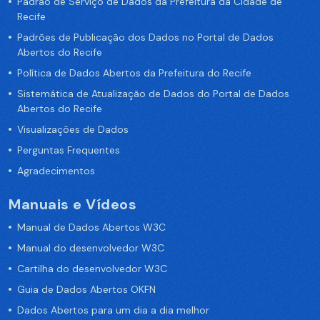
Padrão de Serviço de Dados da Prefeitura da Cidade de
Recife
Padrões de Publicação dos Dados no Portal de Dados
Abertos do Recife
Política de Dados Abertos da Prefeitura do Recife
Sistemática de Atualização de Dados do Portal de Dados
Abertos do Recife
Visualizações de Dados
Perguntas Frequentes
Agradecimentos
Manuais e Vídeos
Manual de Dados Abertos W3C
Manual do desenvolvedor W3C
Cartilha do desenvolvedor W3C
Guia de Dados Abertos OKFN
Dados Abertos para um dia a dia melhor