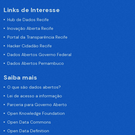
Links de Interesse
Hub de Dados Recife
Inovação Aberta Recife
Portal da Transparência Recife
Hacker Cidadão Recife
Dados Abertos Governo Federal
Dados Abertos Pernambuco
Saiba mais
O que são dados abertos?
Lei de acesso a informação
Parceria para Governo Aberto
Open Knowledge Foundation
Open Data Commons
Open Data Definition