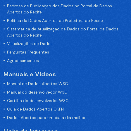
Padrões de Publicação dos Dados no Portal de Dados
Abertos do Recife
Política de Dados Abertos da Prefeitura do Recife
Sistemática de Atualização de Dados do Portal de Dados
Abertos do Recife
Visualizações de Dados
Perguntas Frequentes
Agradecimentos
Manuais e Vídeos
Manual de Dados Abertos W3C
Manual do desenvolvedor W3C
Cartilha do desenvolvedor W3C
Guia de Dados Abertos OKFN
Dados Abertos para um dia a dia melhor