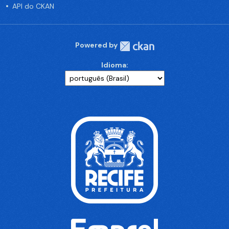
API do CKAN
Powered by
Idioma