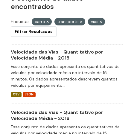
encontrados
Etiquetas:
carro
transporte
vias
Filtrar Resultados
Velocidade das Vias - Quantitativo por
Velocidade Média - 2018
Esse conjunto de dados apresenta os quantitativos de
veículos por velocidade média no intervalo de 15
minutos. Os dados apresentados descrevem quantos
veículos por equipamento...
CSV
JSON
Velocidade das Vias - Quantitativo por
Velocidade Média - 2016
Esse conjunto de dados apresenta os quantitativos de
veículos por velocidade média no intervalo de 15