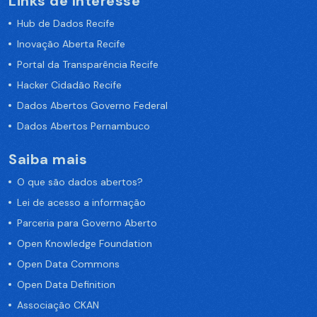
Links de Interesse
Hub de Dados Recife
Inovação Aberta Recife
Portal da Transparência Recife
Hacker Cidadão Recife
Dados Abertos Governo Federal
Dados Abertos Pernambuco
Saiba mais
O que são dados abertos?
Lei de acesso a informação
Parceria para Governo Aberto
Open Knowledge Foundation
Open Data Commons
Open Data Definition
Associação CKAN