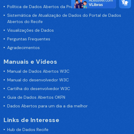
Política de Dados Abertos da Prefeitura do Recife
Sistemática de Atualização de Dados do Portal de Dados
Abertos do Recife
Visualizações de Dados
Perguntas Frequentes
Agradecimentos
Manuais e Vídeos
Manual de Dados Abertos W3C
Manual do desenvolvedor W3C
Cartilha do desenvolvedor W3C
Guia de Dados Abertos OKFN
Dados Abertos para um dia a dia melhor
Links de Interesse
Hub de Dados Recife