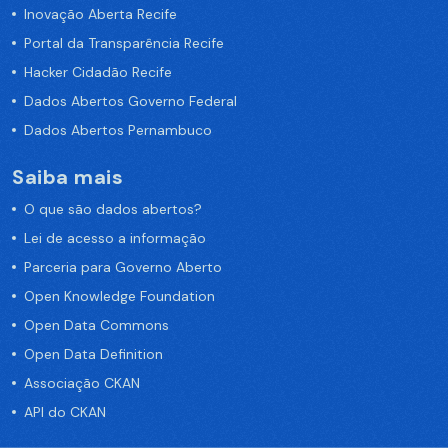
Inovação Aberta Recife
Portal da Transparência Recife
Hacker Cidadão Recife
Dados Abertos Governo Federal
Dados Abertos Pernambuco
Saiba mais
O que são dados abertos?
Lei de acesso a informação
Parceria para Governo Aberto
Open Knowledge Foundation
Open Data Commons
Open Data Definition
Associação CKAN
API do CKAN