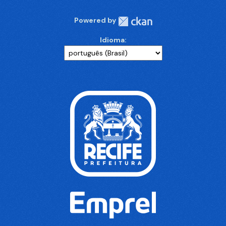
Powered by
Idioma