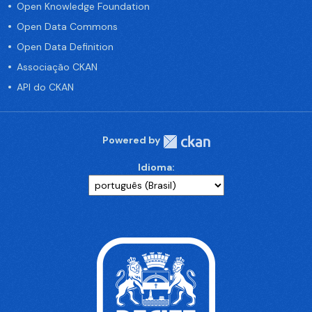
Open Knowledge Foundation
Open Data Commons
Open Data Definition
Associação CKAN
API do CKAN
Powered by
Idioma