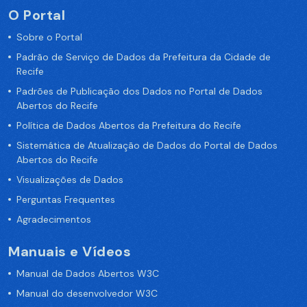
O Portal
Sobre o Portal
Padrão de Serviço de Dados da Prefeitura da Cidade de
Recife
Padrões de Publicação dos Dados no Portal de Dados
Abertos do Recife
Política de Dados Abertos da Prefeitura do Recife
Sistemática de Atualização de Dados do Portal de Dados
Abertos do Recife
Visualizações de Dados
Perguntas Frequentes
Agradecimentos
Manuais e Vídeos
Manual de Dados Abertos W3C
Manual do desenvolvedor W3C