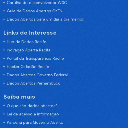
Cartilha do desenvolvedor W3C
Guia de Dados Abertos OKFN
Dados Abertos para um dia a dia melhor
Links de Interesse
Hub de Dados Recife
Inovação Aberta Recife
Portal da Transparência Recife
Hacker Cidadão Recife
Dados Abertos Governo Federal
Dados Abertos Pernambuco
Saiba mais
O que são dados abertos?
Lei de acesso a informação
Parceria para Governo Aberto