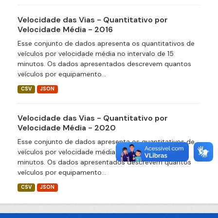
Velocidade das Vias - Quantitativo por
Velocidade Média - 2016
Esse conjunto de dados apresenta os quantitativos de
veículos por velocidade média no intervalo de 15
minutos. Os dados apresentados descrevem quantos
veículos por equipamento...
CSV
JSON
Velocidade das Vias - Quantitativo por
Velocidade Média - 2020
Esse conjunto de dados apresenta os quantitativos de
veículos por velocidade média no intervalo de 15
minutos. Os dados apresentados descrevem quantos
veículos por equipamento...
CSV
JSON