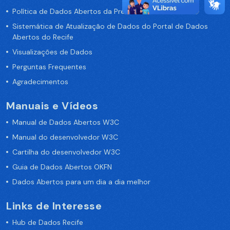
Política de Dados Abertos da Prefeitura do Recife
Sistemática de Atualização de Dados do Portal de Dados
Abertos do Recife
Visualizações de Dados
Perguntas Frequentes
Agradecimentos
Manuais e Vídeos
Manual de Dados Abertos W3C
Manual do desenvolvedor W3C
Cartilha do desenvolvedor W3C
Guia de Dados Abertos OKFN
Dados Abertos para um dia a dia melhor
Links de Interesse
Hub de Dados Recife