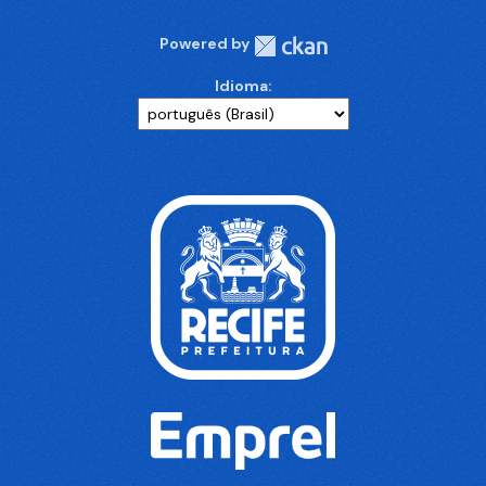
Powered by
Idioma