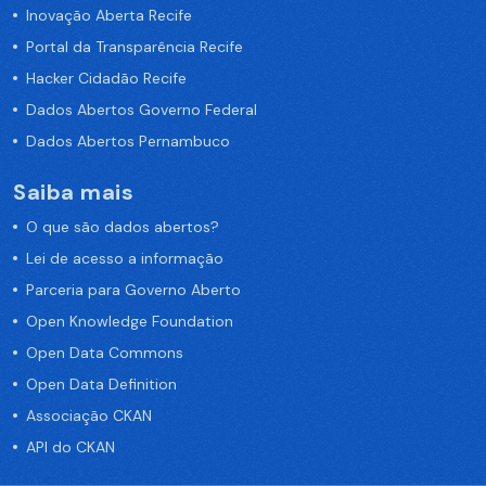
Inovação Aberta Recife
Portal da Transparência Recife
Hacker Cidadão Recife
Dados Abertos Governo Federal
Dados Abertos Pernambuco
Saiba mais
O que são dados abertos?
Lei de acesso a informação
Parceria para Governo Aberto
Open Knowledge Foundation
Open Data Commons
Open Data Definition
Associação CKAN
API do CKAN