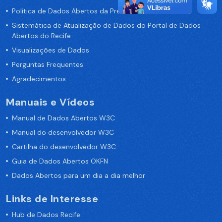
Política de Dados Abertos da Prefeitura do Recife
Sistemática de Atualização de Dados do Portal de Dados
Abertos do Recife
Visualizações de Dados
Perguntas Frequentes
Agradecimentos
Manuais e Vídeos
Manual de Dados Abertos W3C
Manual do desenvolvedor W3C
Cartilha do desenvolvedor W3C
Guia de Dados Abertos OKFN
Dados Abertos para um dia a dia melhor
Links de Interesse
Hub de Dados Recife