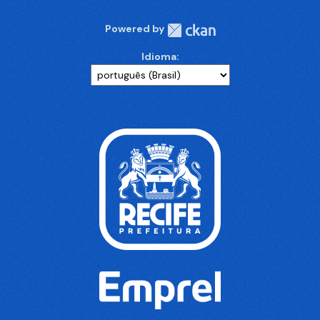
Powered by
Idioma