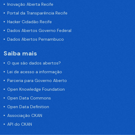
Inovação Aberta Recife
Portal da Transparência Recife
Hacker Cidadão Recife
Dados Abertos Governo Federal
Dados Abertos Pernambuco
Saiba mais
O que são dados abertos?
Lei de acesso a informação
Parceria para Governo Aberto
Open Knowledge Foundation
Open Data Commons
Open Data Definition
Associação CKAN
API do CKAN