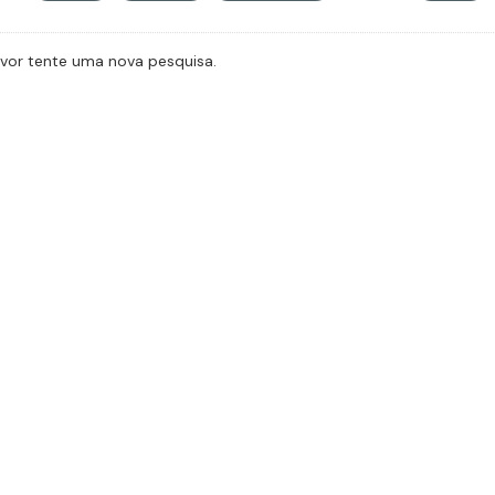
avor tente uma nova pesquisa.