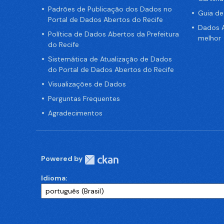
Padrões de Publicação dos Dados no
Guia d
Portal de Dados Abertos do Recife
Dados A
Política de Dados Abertos da Prefeitura
melhor
do Recife
Sistemática de Atualização de Dados
do Portal de Dados Abertos do Recife
Visualizações de Dados
Perguntas Frequentes
Agradecimentos
Powered by
Idioma