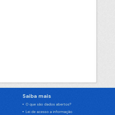
Saiba mais
O que são dados abertos?
Lei de acesso a informação