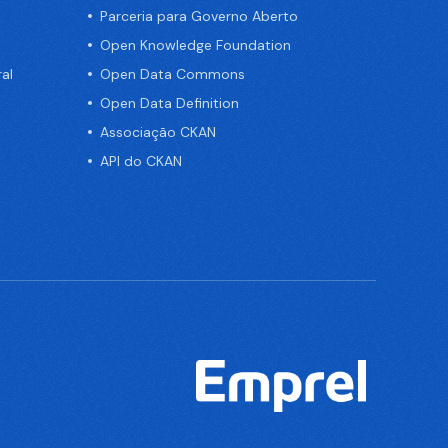
Parceria para Governo Aberto
Open Knowledge Foundation
al
Open Data Commons
Open Data Definition
Associação CKAN
API do CKAN