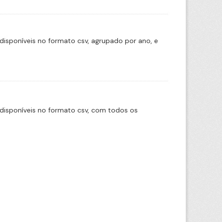
disponíveis no formato csv, agrupado por ano, e
disponíveis no formato csv, com todos os