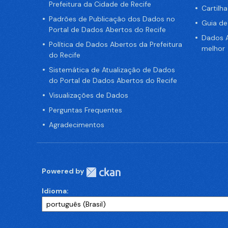
Prefeitura da Cidade de Recife
Cartilh
Padrões de Publicação dos Dados no
Guia d
Portal de Dados Abertos do Recife
Dados A
Política de Dados Abertos da Prefeitura
melhor
do Recife
Sistemática de Atualização de Dados
do Portal de Dados Abertos do Recife
Visualizações de Dados
Perguntas Frequentes
Agradecimentos
Powered by
Idioma