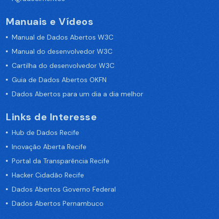
Manuais e Vídeos
Manual de Dados Abertos W3C
Manual do desenvolvedor W3C
Cartilha do desenvolvedor W3C
Guia de Dados Abertos OKFN
Dados Abertos para um dia a dia melhor
Links de Interesse
Hub de Dados Recife
Inovação Aberta Recife
Portal da Transparência Recife
Hacker Cidadão Recife
Dados Abertos Governo Federal
Dados Abertos Pernambuco