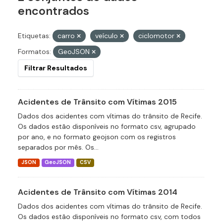
encontrados
Etiquetas:
carro
veículo
ciclomotor
Formatos:
GeoJSON
Filtrar Resultados
Acidentes de Trânsito com Vítimas 2015
Dados dos acidentes com vítimas do trânsito de Recife.
Os dados estão disponíveis no formato csv, agrupado
por ano, e no formato geojson com os registros
separados por mês. Os...
JSON
GeoJSON
CSV
Acidentes de Trânsito com Vítimas 2014
Dados dos acidentes com vítimas do trânsito de Recife.
Os dados estão disponíveis no formato csv, com todos