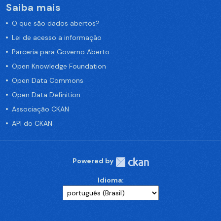
Saiba mais
O que são dados abertos?
Lei de acesso a informação
Parceria para Governo Aberto
Open Knowledge Foundation
Open Data Commons
Open Data Definition
Associação CKAN
API do CKAN
Powered by
Idioma