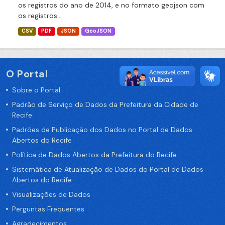
os registros do ano de 2014, e no formato geojson com
os registros...
CSV
PDF
JSON
GeoJSON
O Portal
Sobre o Portal
Padrão de Serviço de Dados da Prefeitura da Cidade de
Recife
Padrões de Publicação dos Dados no Portal de Dados
Abertos do Recife
Política de Dados Abertos da Prefeitura do Recife
Sistemática de Atualização de Dados do Portal de Dados
Abertos do Recife
Visualizações de Dados
Perguntas Frequentes
Agradecimentos