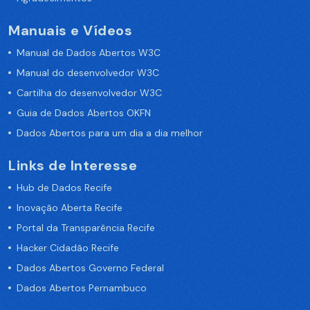
Manuais e Vídeos
Manual de Dados Abertos W3C
Manual do desenvolvedor W3C
Cartilha do desenvolvedor W3C
Guia de Dados Abertos OKFN
Dados Abertos para um dia a dia melhor
Links de Interesse
Hub de Dados Recife
Inovação Aberta Recife
Portal da Transparência Recife
Hacker Cidadão Recife
Dados Abertos Governo Federal
Dados Abertos Pernambuco