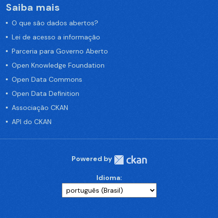
Saiba mais
O que são dados abertos?
Lei de acesso a informação
Parceria para Governo Aberto
Open Knowledge Foundation
Open Data Commons
Open Data Definition
Associação CKAN
API do CKAN
Powered by
Idioma