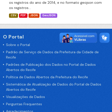
os registros do ano de 2014, e no formato geojson com
os registros...
CSV
PDF
JSON
GeoJSON
O Portal
Sobre o Portal
Padrão de Serviço de Dados da Prefeitura da Cidade de
Recife
Padrões de Publicação dos Dados no Portal de Dados
Abertos do Recife
Política de Dados Abertos da Prefeitura do Recife
Sistemática de Atualização de Dados do Portal de Dados
Abertos do Recife
Visualizações de Dados
Perguntas Frequentes
Agradecimentos