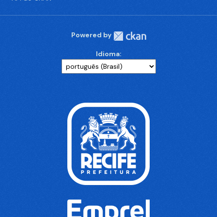
Powered by
Idioma