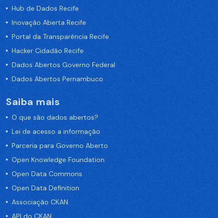
Hub de Dados Recife
Inovação Aberta Recife
Portal da Transparência Recife
Hacker Cidadão Recife
Dados Abertos Governo Federal
Dados Abertos Pernambuco
Saiba mais
O que são dados abertos?
Lei de acesso a informação
Parceria para Governo Aberto
Open Knowledge Foundation
Open Data Commons
Open Data Definition
Associação CKAN
API do CKAN