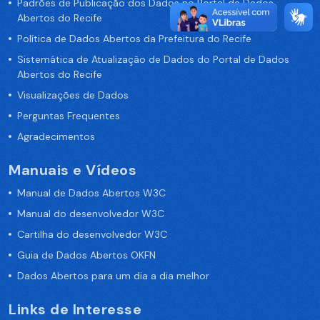
Padrões de Publicação dos Dados no Portal de Dados
Abertos do Recife
Política de Dados Abertos da Prefeitura do Recife
Sistemática de Atualização de Dados do Portal de Dados
Abertos do Recife
Visualizações de Dados
Perguntas Frequentes
Agradecimentos
Manuais e Vídeos
Manual de Dados Abertos W3C
Manual do desenvolvedor W3C
Cartilha do desenvolvedor W3C
Guia de Dados Abertos OKFN
Dados Abertos para um dia a dia melhor
Links de Interesse