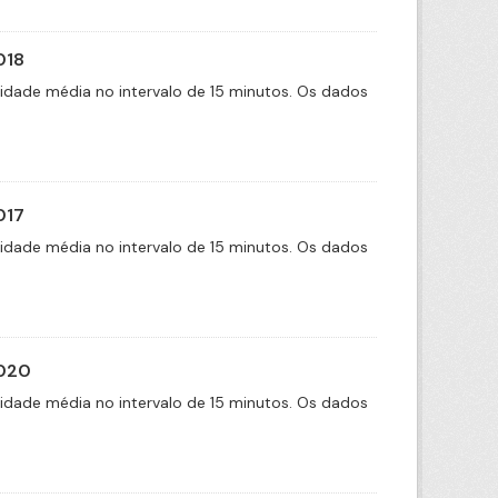
018
cidade média no intervalo de 15 minutos. Os dados
017
cidade média no intervalo de 15 minutos. Os dados
2020
cidade média no intervalo de 15 minutos. Os dados