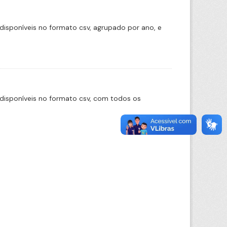
disponíveis no formato csv, agrupado por ano, e
disponíveis no formato csv, com todos os