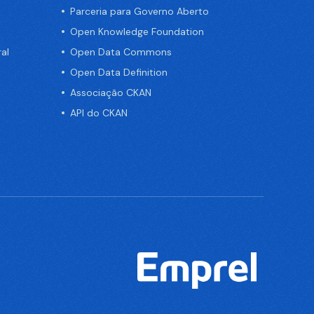
Parceria para Governo Aberto
Open Knowledge Foundation
al
Open Data Commons
Open Data Definition
Associação CKAN
API do CKAN