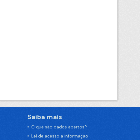
Saiba mais
O que são dados abertos?
Lei de acesso a informação