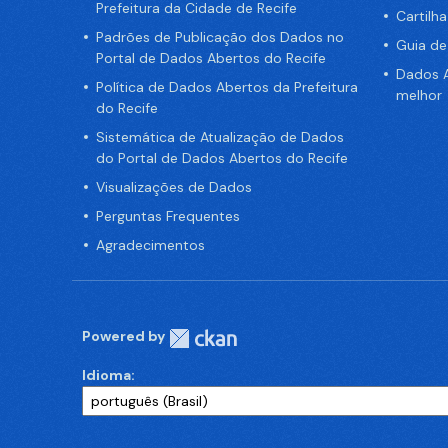
Prefeitura da Cidade de Recife
Cartilh
Padrões de Publicação dos Dados no
Guia d
Portal de Dados Abertos do Recife
Dados A
Política de Dados Abertos da Prefeitura
melhor
do Recife
Sistemática de Atualização de Dados
do Portal de Dados Abertos do Recife
Visualizações de Dados
Perguntas Frequentes
Agradecimentos
Powered by
Idioma