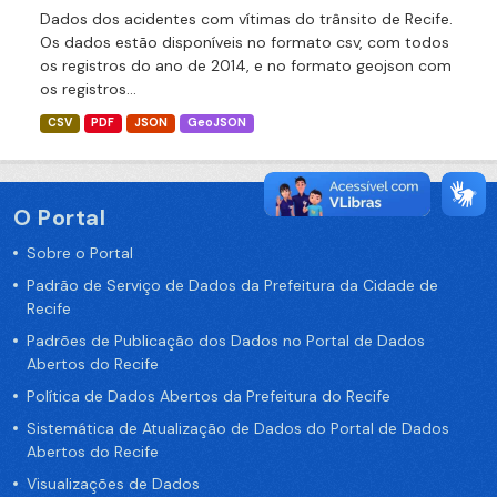
Dados dos acidentes com vítimas do trânsito de Recife.
Os dados estão disponíveis no formato csv, com todos
os registros do ano de 2014, e no formato geojson com
os registros...
CSV
PDF
JSON
GeoJSON
O Portal
Sobre o Portal
Padrão de Serviço de Dados da Prefeitura da Cidade de
Recife
Padrões de Publicação dos Dados no Portal de Dados
Abertos do Recife
Política de Dados Abertos da Prefeitura do Recife
Sistemática de Atualização de Dados do Portal de Dados
Abertos do Recife
Visualizações de Dados