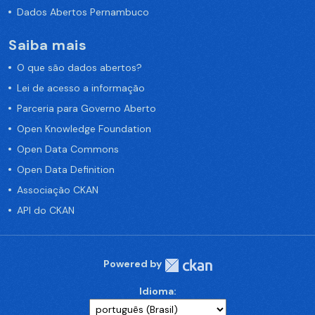
Dados Abertos Pernambuco
Saiba mais
O que são dados abertos?
Lei de acesso a informação
Parceria para Governo Aberto
Open Knowledge Foundation
Open Data Commons
Open Data Definition
Associação CKAN
API do CKAN
Powered by
Idioma