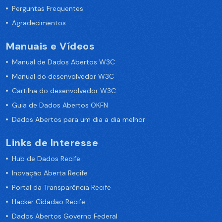
Perguntas Frequentes
Agradecimentos
Manuais e Vídeos
Manual de Dados Abertos W3C
Manual do desenvolvedor W3C
Cartilha do desenvolvedor W3C
Guia de Dados Abertos OKFN
Dados Abertos para um dia a dia melhor
Links de Interesse
Hub de Dados Recife
Inovação Aberta Recife
Portal da Transparência Recife
Hacker Cidadão Recife
Dados Abertos Governo Federal