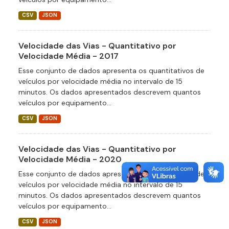
CSV
JSON
Velocidade das Vias - Quantitativo por
Velocidade Média - 2017
Esse conjunto de dados apresenta os quantitativos de
veículos por velocidade média no intervalo de 15
minutos. Os dados apresentados descrevem quantos
veículos por equipamento...
CSV
JSON
Velocidade das Vias - Quantitativo por
Velocidade Média - 2020
Esse conjunto de dados apresenta os quantitativos de
veículos por velocidade média no intervalo de 15
minutos. Os dados apresentados descrevem quantos
veículos por equipamento...
CSV
JSON