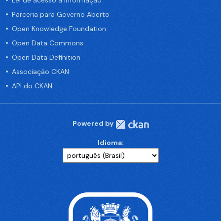
Lei de acesso a informação
Parceria para Governo Aberto
Open Knowledge Foundation
Open Data Commons
Open Data Definition
Associação CKAN
API do CKAN
Powered by
Idioma