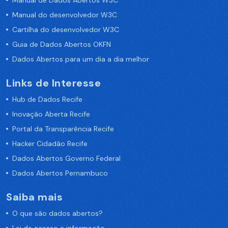
Manual de Dados Abertos W3C
Manual do desenvolvedor W3C
Cartilha do desenvolvedor W3C
Guia de Dados Abertos OKFN
Dados Abertos para um dia a dia melhor
Links de Interesse
Hub de Dados Recife
Inovação Aberta Recife
Portal da Transparência Recife
Hacker Cidadão Recife
Dados Abertos Governo Federal
Dados Abertos Pernambuco
Saiba mais
O que são dados abertos?