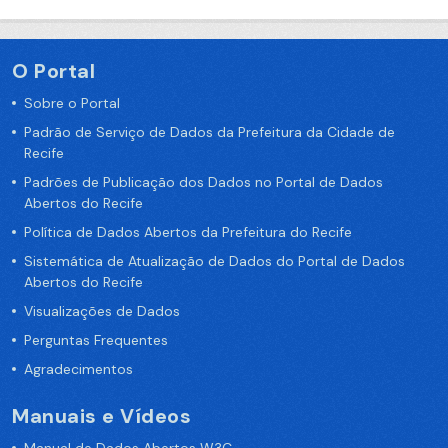
O Portal
Sobre o Portal
Padrão de Serviço de Dados da Prefeitura da Cidade de
Recife
Padrões de Publicação dos Dados no Portal de Dados
Abertos do Recife
Política de Dados Abertos da Prefeitura do Recife
Sistemática de Atualização de Dados do Portal de Dados
Abertos do Recife
Visualizações de Dados
Perguntas Frequentes
Agradecimentos
Manuais e Vídeos