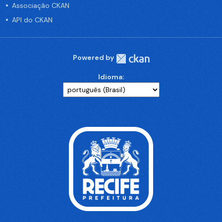
Associação CKAN
API do CKAN
Powered by
Idioma