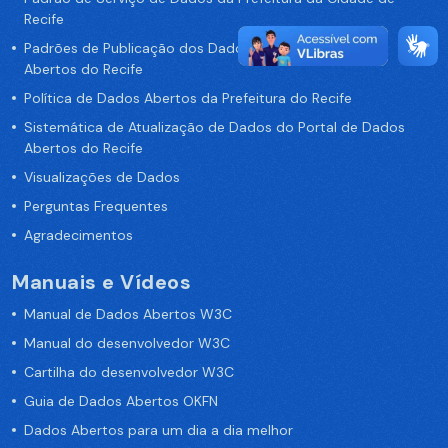
Recife
Padrões de Publicação dos Dados no Portal de Dados
Abertos do Recife
Política de Dados Abertos da Prefeitura do Recife
Sistemática de Atualização de Dados do Portal de Dados
Abertos do Recife
Visualizações de Dados
Perguntas Frequentes
Agradecimentos
Manuais e Vídeos
Manual de Dados Abertos W3C
Manual do desenvolvedor W3C
Cartilha do desenvolvedor W3C
Guia de Dados Abertos OKFN
Dados Abertos para um dia a dia melhor