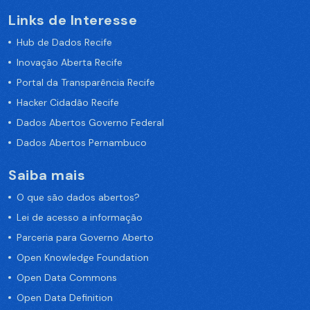
Links de Interesse
Hub de Dados Recife
Inovação Aberta Recife
Portal da Transparência Recife
Hacker Cidadão Recife
Dados Abertos Governo Federal
Dados Abertos Pernambuco
Saiba mais
O que são dados abertos?
Lei de acesso a informação
Parceria para Governo Aberto
Open Knowledge Foundation
Open Data Commons
Open Data Definition