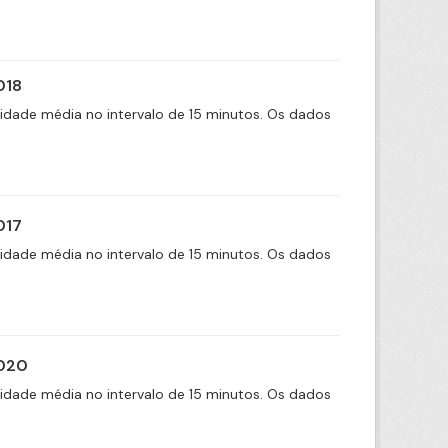
018
cidade média no intervalo de 15 minutos. Os dados
017
cidade média no intervalo de 15 minutos. Os dados
2020
cidade média no intervalo de 15 minutos. Os dados