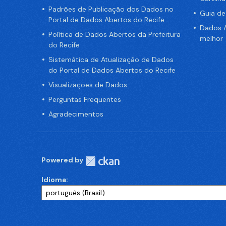
Padrões de Publicação dos Dados no
Guia d
Portal de Dados Abertos do Recife
Dados A
Política de Dados Abertos da Prefeitura
melhor
do Recife
Sistemática de Atualização de Dados
do Portal de Dados Abertos do Recife
Visualizações de Dados
Perguntas Frequentes
Agradecimentos
Powered by
Idioma