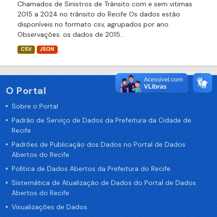
Chamados de Sinistros de Trânsito com e sem vitimas
2015 a 2024 no trânsito do Recife Os dados estão
disponíveis no formato csv, agrupados por ano.
Observações: os dados de 2015...
CSV
JSON
O Portal
Sobre o Portal
Padrão de Serviço de Dados da Prefeitura da Cidade de
Recife
Padrões de Publicação dos Dados no Portal de Dados
Abertos do Recife
Política de Dados Abertos da Prefeitura do Recife
Sistemática de Atualização de Dados do Portal de Dados
Abertos do Recife
Visualizações de Dados