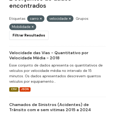
encontrados
Etiquetas:
carro
velocidade
Grupos:
Mobilidade
Filtrar Resultados
Velocidade das Vias - Quantitativo por
Velocidade Média - 2018
Esse conjunto de dados apresenta os quantitativos de
veículos por velocidade média no intervalo de 15
minutos. Os dados apresentados descrevem quantos
veículos por equipamento...
CSV
JSON
Chamados de Sinistros (Acidentes) de
Trânsito com e sem vitimas 2015 a 2024