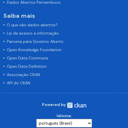
Dados Abertos Pernambuco
Saiba mais
O que são dados abertos?
Lei de acesso a informação
Parceria para Governo Aberto
Open Knowledge Foundation
Open Data Commons
Open Data Definition
Associação CKAN
API do CKAN
Powered by
Idioma