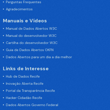
Perguntas Frequentes
Agradecimentos
Manuais e Vídeos
Manual de Dados Abertos W3C
Manual do desenvolvedor W3C
Cartilha do desenvolvedor W3C
Guia de Dados Abertos OKFN
Dados Abertos para um dia a dia melhor
Links de Interesse
Hub de Dados Recife
Inovação Aberta Recife
Portal da Transparência Recife
Hacker Cidadão Recife
Dados Abertos Governo Federal