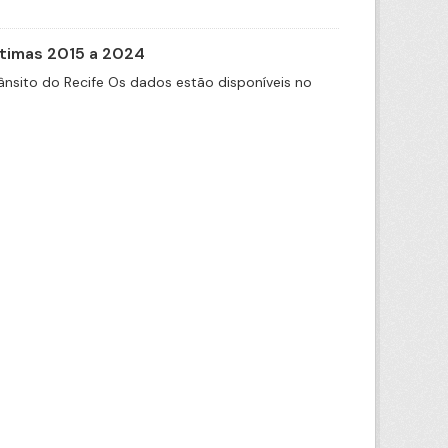
itimas 2015 a 2024
nsito do Recife Os dados estão disponíveis no