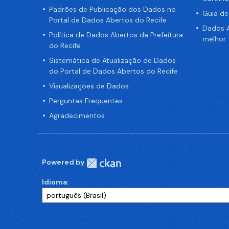
Padrões de Publicação dos Dados no
Guia d
Portal de Dados Abertos do Recife
Dados A
Política de Dados Abertos da Prefeitura
melhor
do Recife
Sistemática de Atualização de Dados
do Portal de Dados Abertos do Recife
Visualizações de Dados
Perguntas Frequentes
Agradecimentos
Powered by
Idioma