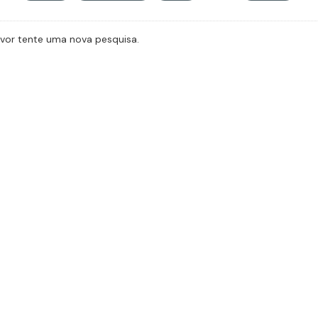
avor tente uma nova pesquisa.